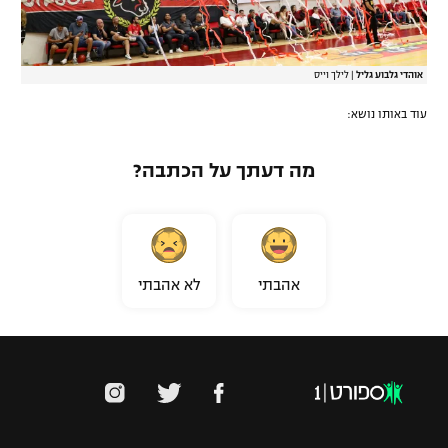
אוהדי גלבוע גליל
|
לילך וייס
עוד באותו נושא:
מה דעתך על הכתבה?
אהבתי
לא אהבתי