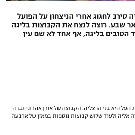
 סירב לחגוג אחרי הניצחון על הפועל
ר שבע. רוצה לנצח את הקבוצות בליגה
 הטובים בליגה, אף אחד לא שם עין
העל היא בני הרצליה. הקבוצה של אורן אהרוני גברה
ושלים ונצמדה אליה ולעוד שלוש קבוצות נוספות במאזן של ארבעה