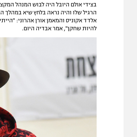
בצידי אולם היובל היה לבוש המנהל המקצו
הרגיל שלו והיה נראה בלחץ שיא במהלך המ
להיות שחקן", אמר אבדיה היום.