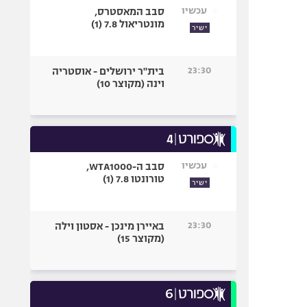
עכשיו
סבב המאסטרס,
מונטריאול 7.8 (1)
ישיר
23:30
בית"ר ירושלים - אוסטריה
וינה (מקוצר 10)
עכשיו
סבב ה-WTA1000,
טורונטו 7.8 (1)
ישיר
23:30
באיירן מינכן - אסטון וילה
(מקוצר 15)