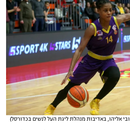
ובי אליהו, באדיבות מנהלת ליגת העל לנשים בכדורסל)