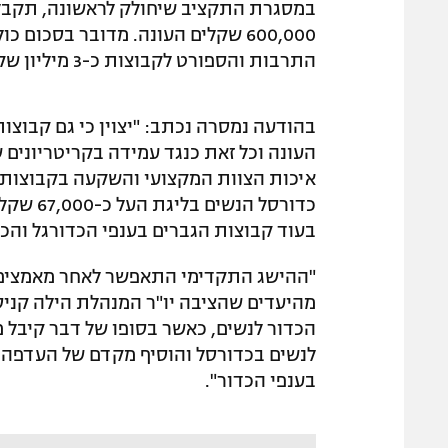
במסגרת התקציב שיחולק לראשונה, תקבל 
התרבות והספורט לקבוצות כ-3 מיליון שקל.
העונה וכל זאת כנגד עמידה בקריטריונים 
איכות הצוות המקצועי והשקעה בקבוצות 
כדורסל 
בעוד קבוצות הגברים בענפי הכדורגל והכדורסל קיבל
"ההישג התקדימי התאפשר לאחר מאמצים ר
מהיעדים שהציבה יו"ר המנהלת הילה קניסט
הכדור לנשים, כאשר בסופו של דבר קיבל
לנשים בכדורסל והוסיף מקדם של העדפה 
בענפי הכדור".