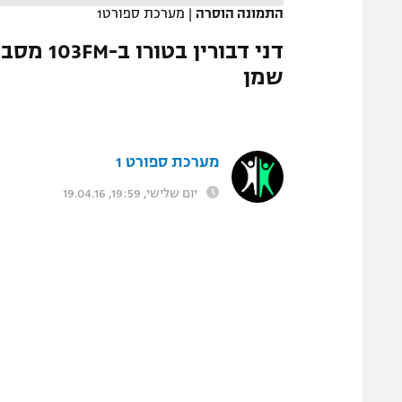
המגזין
התמונה הוסרה
|
מערכת ספורט1
דני דבור
שמן
מערכת ספורט 1
יום שלישי, 19:59, 19.04.16