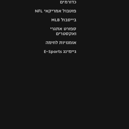
כדורמים
פוטבול אמריקאי NFL
בייסבול MLB
ספורט אתגרי
ואקסטרים
אומנויות לחימה
גיימינג E-Sports