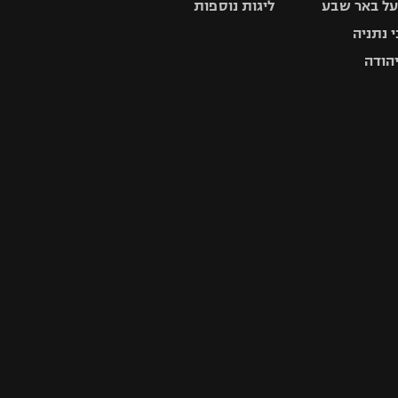
ל באר שבע
ליגות נוספות
 נתניה
יהודה