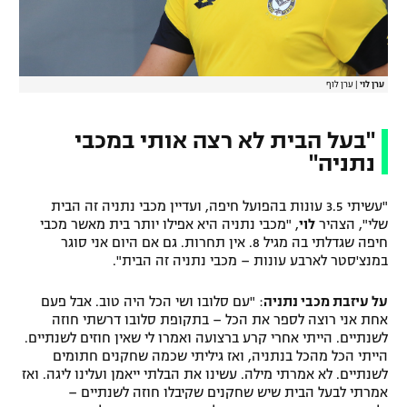
ערן לוי
|
ערן לוף
"בעל הבית לא רצה אותי במכבי
נתניה"
"עשיתי 3.5 עונות בהפועל חיפה, ועדיין מכבי נתניה זה הבית
שלי", הצהיר
לוי
, "מכבי נתניה היא אפילו יותר בית מאשר מכבי
חיפה שגדלתי בה מגיל 8. אין תחרות. גם אם היום אני סוגר
במנצ'סטר לארבע עונות – מכבי נתניה זה הבית".
על עיזבת מכבי נתניה
: "עם סלובו ושי הכל היה טוב. אבל פעם
אחת אני רוצה לספר את הכל – בתקופת סלובו דרשתי חוזה
לשנתיים. הייתי אחרי קרע ברצועה ואמרו לי שאין חוזים לשנתיים.
הייתי הכל מהכל בנתניה, ואז גיליתי שכמה שחקנים חתומים
לשנתיים. לא אמרתי מילה. עשינו את הבלתי ייאמן ועלינו ליגה. ואז
אמרתי לבעל הבית שיש שחקנים שקיבלו חוזה לשנתיים –