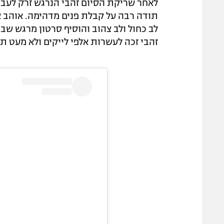
תודה רבה על קבלת פנים מדהימה. אוהב א
לב כחול ולב צהוב והוסיף סרטון מרגש שב
זהבי זכה לעשרות אלפי לייקים ולא מעט תג