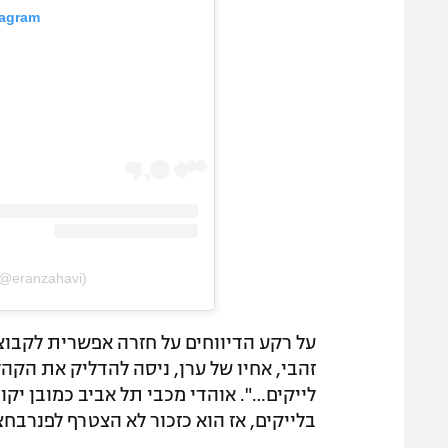
tagram
(@eranzahavi)
על רקע הדיווחים על חזרה אפשרית לקבוצה
זהבי, אחיו של ערן, ניסה להדליק את הקה
לייקים…". אוהדי מכבי תל אביב כמובן יק
בלייקים, אז הוא כזכור לא הצטרף לפנרבח