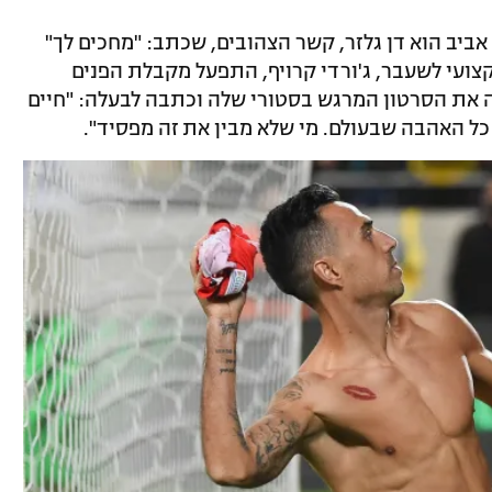
אביב הוא דן גלזר, קשר הצהובים, שכתב: "מחכים לך"
קצועי לשעבר, ג'ורדי קרויף, התפעל מקבלת הפנים
ה את הסרטון המרגש בסטורי שלה וכתבה לבעלה: "חיים
 כל האהבה שבעולם. מי שלא מבין את זה מפסיד".