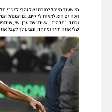
מי שעוד מייחל לחזרתו של זהבי למכבי תל 
וזכה גם הוא למאות לייקים. גם המנהל המ
וכתב: "מדהים". אשתו של ערן, שי, שיתפ
שלי אתה יחיד ומיוחד, ומגיע לך לקבל את