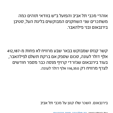
אוהדי מכבי תל אביב והפועל ב"ש בוודאי תוהים כמה
משתכרים שני השחקנים המבוקשים בליגת העל, סטיבן
בירנבאום ובני פילהאבר.
קשר קנזס שמבוקש בבאר שבע מרוויח לא פחות מ-412,187
אלף דולר לעונה, סכום שספק אם ברקת תשלם לפילהאבר,
בעוד בירנבאום שג'ורדי קרויף מנסה כבר מספר חודשים
לצרף מרוויח רק
116,350 אלף דולר לעונה
.
בירנבאום. השכר שלו קטן על מכבי תל אביב