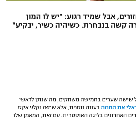
ים, אבל שמיד רגוע: "יש לו המון
רה קשה בנבחרת. כשיהיה כשיר, יבקיע"
 שישה שערים בחמישה משחקים, מה שנתן לראשי
אלי את החוזה
בעונה נוספת, אלא שמאז נקלע אקס
ם האחרונים בליגה האוסטרית. עם זאת, המאמן שלו