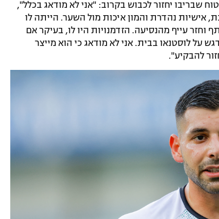
ח שבריבו יחזור לכבוש בקרוב: "אני לא מודאג בכלל",
ת, אישיות נהדרת והמון איכות מול השער. הייתה לו
וחזר עייף מהנסיעה. הזדמנויות היו לו, בעיקר אם
 על לוסטנאו בבית. אני לא מודאג כי הוא מייצר