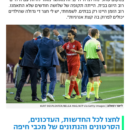
רוב היום בבית. הייתה תקופה של שלושה חודשים שלא התאמנו.
רוב הזמן היינו רק בבתים. לשמחתי, יש לי חצר די גדולה שהילדים
יכולים לפרוק בה קצת אנרגיות".
ליאור רפאלוב
|
KURT DESPLENTER/BELGA MAG/AFP via Getty Images
לחצו לכל החדשות, העדכונים,
הסרטונים והנתונים של מכבי חיפה