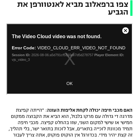
צפו ברפאלוב מביא לאנטוורפן את
הגביע
האם מכבי חיפה יכולה לקחת אליפות העונה
: "הייתה קפיצת
מדרגה די גדולה עם מרקו בלבול, הוא הביא את הקבוצה ממקום
חמישי או שישי למקום השני, שזו בהחלט קפיצה. מכבי חיפה
תמיד מכוונת לזכייה בתארים, אבל לזכות בתואר ישר, בלי תהליך,
זה קצת יהיר מידי. בכדורגל אין הוקוס פוקוס, אתה צריך לעבור