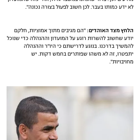
לא ידע כמותו בעבר. לכן חשוב לפעול בצורה נכונה".
הלחץ מצד האוהדים:
"הם מגיבים מתוך אמוציות, חלקם
יודע שחשוב להשרות רוגע על המועדון וההנהלה כדי שנוכל
להמשיך בדרכנו. בנוגע לדרישתם כי היו"ר וההנהלה
יתפטרו, זה לא משהו שפותרים בחמש דקות. יש
מחויבויות".