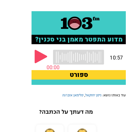
עוד באותו נושא:
ניסן יחזקאל
,
סלימאן אזברגה
מה דעתך על הכתבה?