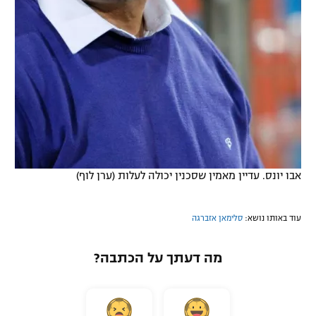
אבו יונס. עדיין מאמין שסכנין יכולה לעלות (ערן לוף)
עוד באותו נושא:
סלימאן אזברגה
מה דעתך על הכתבה?