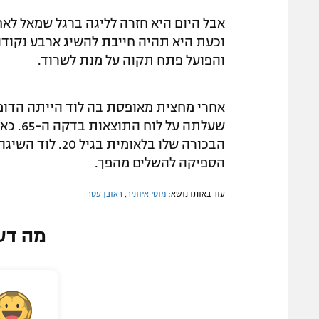
וכעת היא תהיה חייבת להשיג ארבע נקודו
והפועל פתח תקוה על מנת לשרוד.
אחרי מחצית מאופסת בה לוד הייתה הדומינ
שעלתה 
הספיקה להשלים מהפך.
עוד באותו נושא:
מוטי איווניר
,
ראובן עטר
מה דע