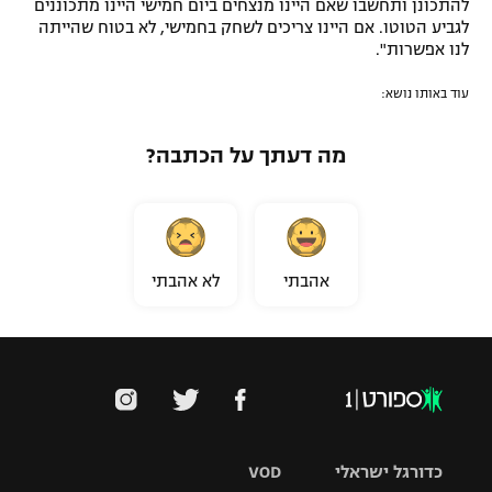
להתכונן ותחשבו שאם היינו מנצחים ביום חמישי היינו מתכוננים
לגביע הטוטו. אם היינו צריכים לשחק בחמישי, לא בטוח שהייתה
לנו אפשרות".
עוד באותו נושא:
מה דעתך על הכתבה?
אהבתי
לא אהבתי
כדורגל ישראלי
VOD