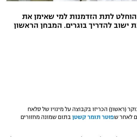
הוחלט לתת הזדמנות למי שאימן את
ת ישוב להדריך בוגרים. המבחן הראשון
ר (ראשון) הכריזו בקבוצה על מינויו של סלאח
ם לאחר ש
פוטר תומר קשטן
בתום שמונה מחזורים