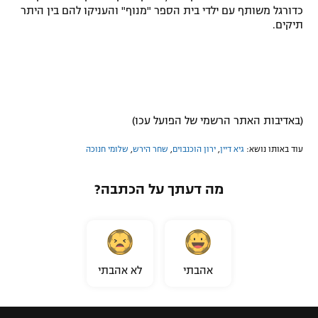
כדורגל משותף עם ילדי בית הספר "מנוף" והעניקו להם בין היתר
תיקים.
(באדיבות האתר הרשמי של הפועל עכו)
עוד באותו נושא:
גיא דיין
,
ירון הוכנבוים
,
שחר הירש
,
שלומי חנוכה
מה דעתך על הכתבה?
אהבתי
לא אהבתי