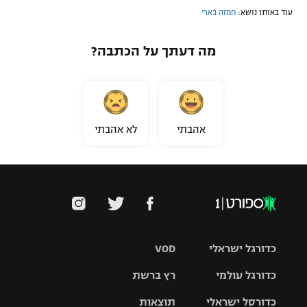
עוד באותו נושא:
חמזה בארי
מה דעתך על הכתבה?
אהבתי
לא אהבתי
כדורגל ישראלי
VOD
כדורגל עולמי
רץ ברשת
ליגת העל
כדורסל ישראלי
תוצאות