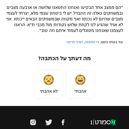
"הם ממצב אחד הבקיעו ואנחנו החטאנו שלושה או ארבעה מצבים
ובמשחקים כאלה זה ההבדל. יש לי ביטחון עצמי מלא, יצרתי לעצמי
מצבים שהיום לא נכנסו ואני מקווה שבמשחקים הבאים ייכנסו. אני
לא אגיד שהגיע לנו לקחת שלוש נקודות מול מכבי ת"א. הראנו
לעצמנו שאנחנו מסוגלים לעמוד איתם וזה טוב".
עוד באותו נושא:
ג'ו מונונגה
,
ראדה פריצה
מה דעתך על הכתבה?
אהבתי
לא אהבתי