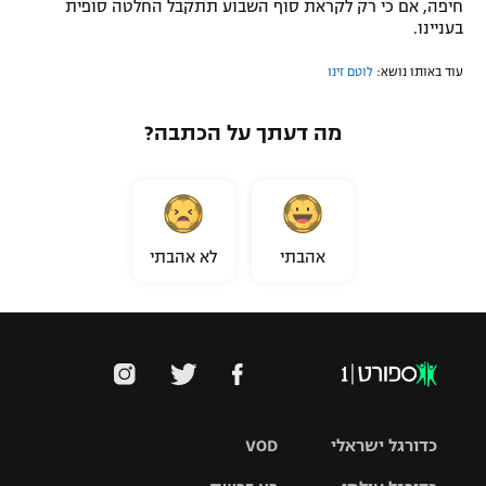
חיפה, אם כי רק לקראת סוף השבוע תתקבל החלטה סופית
בעניינו.
עוד באותו נושא:
לוטם זינו
מה דעתך על הכתבה?
אהבתי
לא אהבתי
כדורגל ישראלי
VOD