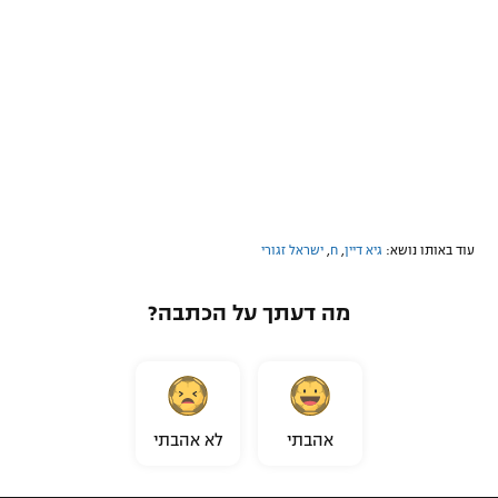
עוד באותו נושא:
גיא דיין
,
ח
,
ישראל זגורי
מה דעתך על הכתבה?
אהבתי
לא אהבתי