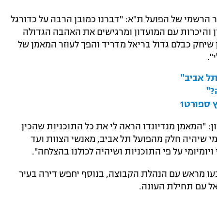
 הרשמי של הפועל ת"א: "דברנו כמובן הרבה על כדורגל
ון והיכרות עם המועדון ומרגישים את האהבה הגדולה
כן שיחק כבלם גדול בריאל מדריד והפך לעוזר המאמן של
".
ל אביב"
?"
 ספורט1
: "המאמן מנדיונדו הראה לי את כל התוכניות שהכין
 מי שיהיה חלק מהפועל תל אביב, מאנשי הצוות ועד
ויומיומי על פי התוכניות ושיהיה לכולנו בהצלחה".
ו מראש עם הנהלת הקבוצה, בנוסף יחפש דירה בעיר
ל עם תחילת העונה.