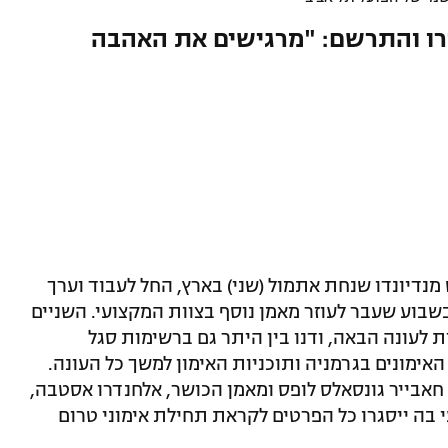
רו והתרשם: "מרגישים את האהבה
מנדיונדו שנחת אתמול (שני) בארץ, החל לעבוד וערך
שבוע שעבר לעוזר מאמן נוסף בצוות המקצועי. השניים
 לעונה הבאה, ודנו בין היתר גם ברשימות סגל
אימונים בגרמניה ותוכניות האימון למשך כל העונה.
אבייר גונסאלס לופס ומאמן הכושר, אלחנדרו אסטבה,
 בה ייסגרו כל הפרטים לקראת תחילת אימוני טרום