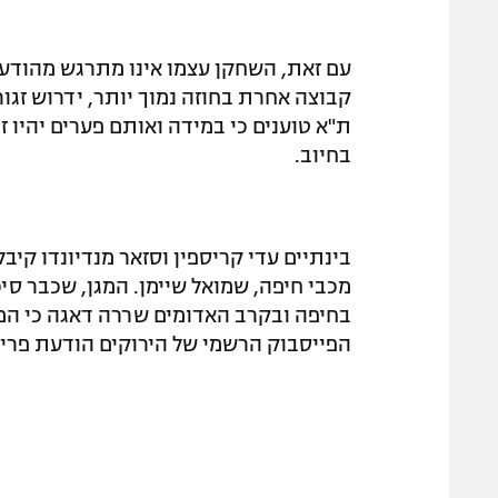
עם זאת, השחקן עצמו אינו מתרגש מהודעת
קבוצה אחרת בחוזה נמוך יותר, ידרוש זגו
ת"א טוענים כי במידה ואותם פערים יהיו 
בחיוב.
בינתיים עדי קריספין וסזאר מנדיונדו קי
מכבי חיפה, שמואל שיימן. המגן, שכבר סי
בחיפה ובקרב האדומים שררה דאגה כי המה
הפייסבוק הרשמי של הירוקים הודעת פרי