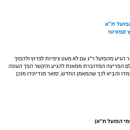
הפועל ת"א
 ספורט1
 הגיע מהפועל ר"ג עם לא מעט ציפיות לפרוץ ולהפוך
לם הפריצה המדוברת ממאנת להגיע והקשר הפך העונה
ו והביא לכך שהמאמן החדש, סזאר מנדיונדו מוכן
מי הפועל ת"א)