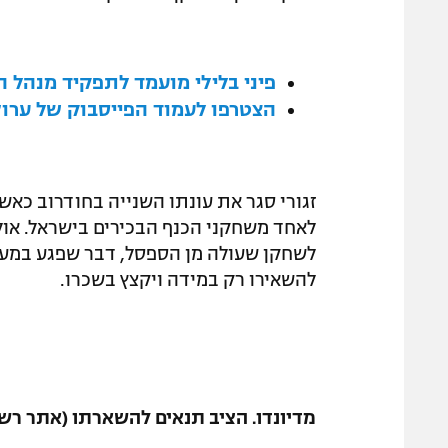
פיני בלילי מועמד לתפקיד מנהל 
הצטרפו לעמוד הפייסבוק של ערוץ
זגורי סגר את עונתו השנייה בחודרוב כאשר
לאחד משחקני הכנף הבכירים בישראל. או
לשחקן שעולה מן הספסל, דבר שפגע במעמד
להשאירו רק במידה ויקצץ בשכרו.
מדיונדו. הציב תנאים להשארתו (אתר רש