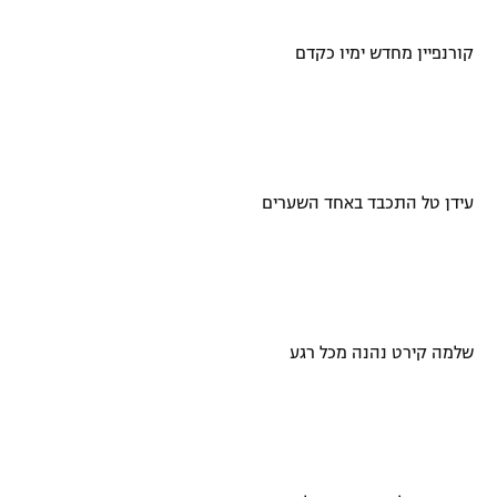
קורנפיין מחדש ימיו כקדם
עידן טל התכבד באחד השערים
שלמה קירט נהנה מכל רגע