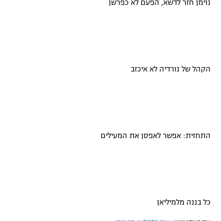
נוימן חזר לדשא, הפעם לא כפרשן
הקהל של נורדיה לא איכזב
התחזית: אפשר לאפסן את המעילים
כל בננה מלמיליאן