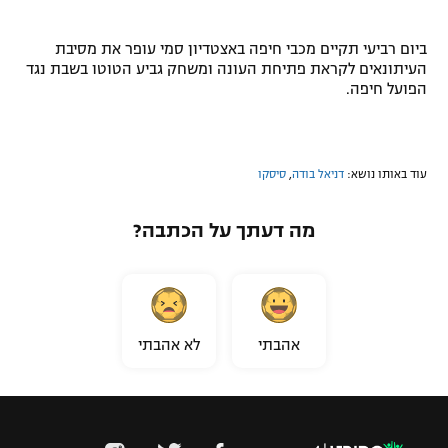
ביום רביעי תקיים מכבי חיפה באצטדיון סמי עופר את מסיבת
העיתונאים לקראת פתיחת העונה ומשחק גביע הטוטו בשבת נגד
הפועל חיפה.
עוד באותו נושא:
דניאל בודה
,
סיסקו
מה דעתך על הכתבה?
אהבתי
לא אהבתי