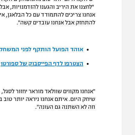
אנחנו צריכים להתמודד עם כל הבלאגן, אין
להתחזק אבל אנחנו עובדים קשה".
אוהד הפועל הותקף לפני המשחק 
הצטרפו לדף הפייסבוק של ספורט1
"אנחנו מקווים שוולאד מוראר יחזור לסגל, ה
שיחק היום. איתם אנחנו ניראה יותר טוב ב
וזה לא השתנה גם העונה".