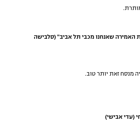
ותרת.
 ואת האמירה שאנחנו מכבי תל אביב" (סלבישה
ה מנסח זאת יותר טוב.
 (עדי אבישי)