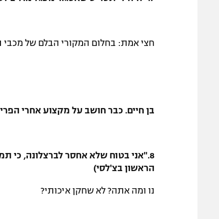
חצי אמת: בחלום המקורי הבלם של מכבי תל 
בן חיים. כבר חושב על מקצוע אחרי הפרי
8."אני בטוח שלא אחסר לברצלונה, כי ת
הראשון בצ'לסי)
נו ומה אתה? לא שחקן איכותי?