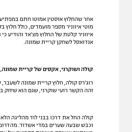
אחר שהחלוץ אוסטין אמוטו חתם במפתיע בטו
מוטי איווניר מספר מועמדים, כולל חלוץ 
איווניר קלטת של החלוץ מצ'אד והודיע כי 
אנדואסל לשחקן קריית שמונה.
קולה ושוקרני, אקסים של קריית שמונה, 
רוג'רס קולה, חלוץ קריית שמונה לשעבר, 
זהה הקשר רועי שוקרני, שגם הוא שיחק ב
קולה החל את דרכו בבני לוד מהליגה הלא