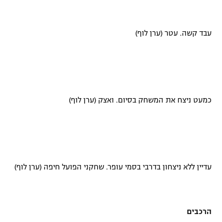
עבד קשה. עטר (ערן לוף)
כמעט ניצח את המשחק בסיום. ואצק (ערן לוף)
עדיין ללא ניצחון בדרבי בסמי עופר. שחקני הפועל חיפה (ערן לוף)
הרכבים