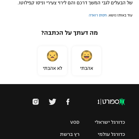
של הבעלים לגבי המשך דרכם והם לירוי צעירי וניסו קפילוטו.
עוד באותו נושא:
חסוס רואדה
מה דעתך על הכתבה?
אהבתי
לא אהבתי
כדורגל ישראלי
VOD
כדורגל עולמי
רץ ברשת
ליגת העל