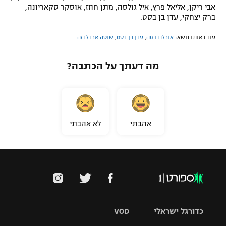
אבי ריקן, אליאל פרץ, איל גולסה, מתן חוזז, אוסקר סקאריונה,
ברק יצחקי, עדן בן בסט.
עוד באותו נושא:
אורלנדו סה
,
עדן בן בסט
,
שוטה ארבלדזה
מה דעתך על הכתבה?
אהבתי
לא אהבתי
כדורגל ישראלי
VOD