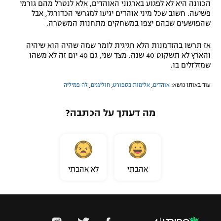
הכוונה היא לא לפגוע בארגוני האוהדים, אלא לנטרל מהם גורמי
פשיעה. חשוב שכל מיני אוהדים יגיעו למגרשי הכדורגל, אבל
שהפושעים שבהם יצפו במשחקים מתחנות המשטרה.
אז תרשו בהזדמנות הלא חגיגית לומר שמה שהיה הוא שיהיה
והארץ לא תשקוט 40 שנה. מצד שני, גם 40 יום זה לא משהו
שמזלזלים בו.
עוד באותו נושא:
אוהדים
,
אלימות בספורט
,
חוליגנים
,
לה פמיליה
מה דעתך על הכתבה?
אהבתי
לא אהבתי