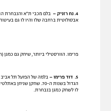
4.
נח רזניק –
בלם מכבי ת"א והנבחרת התא
אבסולוטית ברחבה שלו והיו לו גם בעיטות
פרימו. הוורסטילי ביותר, שיחק גם כמגן (רע
5.
דוד פרימו –
בלמה של הפועל תל אביב ו
הגדול בשנות ה-70. שחקן שנ
לו לשחק כמגן בנבחרת.