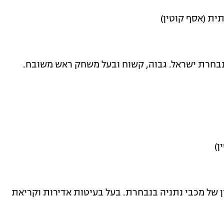
ית (אסף קוטין)
נבחרת ישראל. גבוה, קשוח ובעל משחק ראש משובח.
ן)
של מכבי נתניה בנבחרת. בעל בעיטות אדירות וקריאת