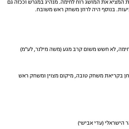
 המציא את המושג רוח לחימה. מנהיג במגרש וככזה גם
יעות. בנוסף היה לרוזן משחק ראש משובח.
חימה, לא חשש משום קרב מגע (משה מילנר, לע"מ)
חן בקריאת משחק טובה, מיקום מצוין ומשחק ראש
ר הישראלי (עדי אבישי)