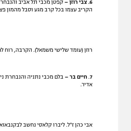
6.
צבי רוזן –
קפטן מכבי תל אביב והנבחרת
הקריב עצמו בכל קרב מגע וסבל מהמון פצ
רוזן (עומד שלישי משמאל). הקרבה, רוח ל
7
.
חיים בר –
בלם מכבי נתניה והנבחרת ני
אדיר.
אבי כהן ז"ל. ליברו קלאסי נחשב לבקנבאוא