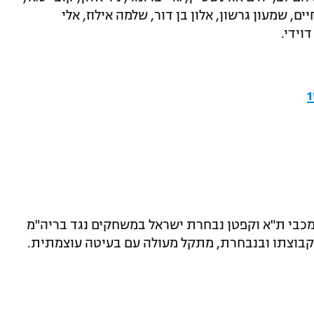
יים, שמעון גרשון, אלון בן דור, שלמה אילוז, אלי
וידי.
מכבי ת"א וקפטן נבחרת ישראל במשחקים נגד בריה"מ