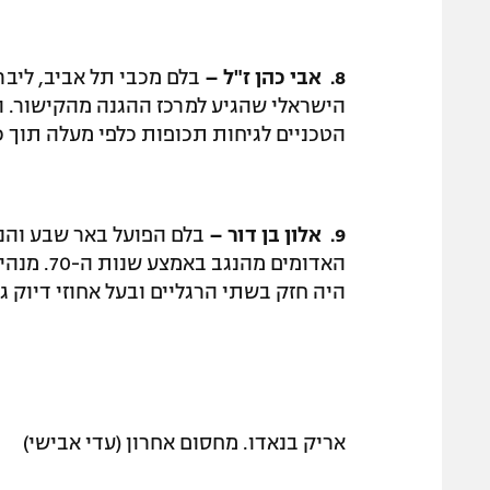
8.
אבי כהן ז"ל –
בלם מכבי תל אביב, ליבר
הישראלי שהגיע למרכז ההגנה מהקישור. 
הטכניים לגיחות תכופות כלפי מעלה תוך כ
9.
אלון בן דור –
בלם הפועל באר שבע והנ
האדומים 
היה חזק בשתי הרגליים ובעל אחוזי דיוק ג
אריק בנאדו. מחסום אחרון (עדי אבישי)