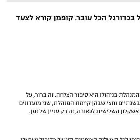
בכדורגל הכל עובר. קופמן קורא לצעד
המנהלת בניהולו היא סיפור הצלחה. זה ברור, על
בשנתיים וחצי שבהן קיימת המנהלת, שני מועדונים
שקלון השלישית לכאורה, זה רק עניין של זמן.