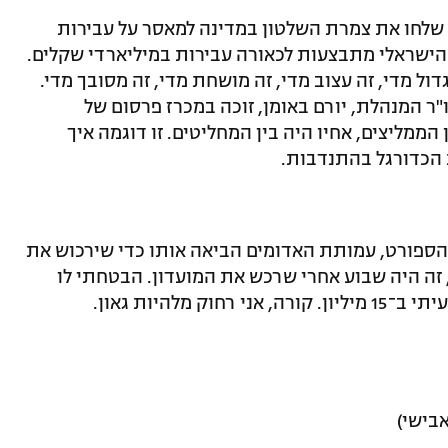
שלחו את צמרת השלטון במדינה למאסר על עבירות
ישראלי מתבצעות לכאורה עבירות במיליארדי שקלים.
דול מדי, זה עצוב מדי, זה מושחת מדי, זה מסובך מדי.
ר המנהלת, יורם באומן, זוכה במכרז פרסום של
הממליצים, אחיו היה בין המחליטים. זו דוגמה איך
 הכדורגל בהתנדבות.
ל הספורט, עמותת האדומים הביאה אותו כדי שירכוש את
 זה היה שבוע אחרי שרכש את המועדון. הבטחתי לו
אבישי)