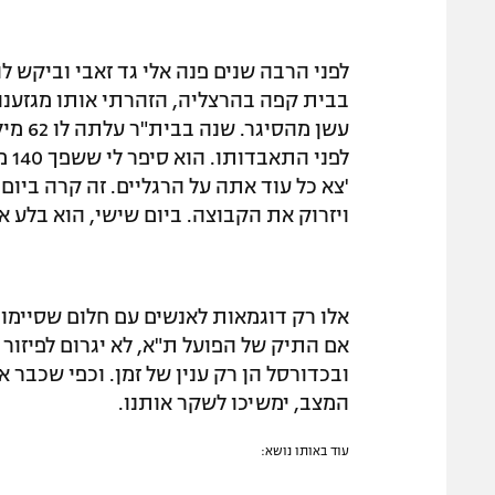
לפני הרבה שנים פנה אלי גד זאבי וביקש ל
בבית קפה בהרצליה, הזהרתי אותו מגזענות
עשן מ
לפנ
'צא כל עוד אתה על הרגליים. זה קרה ביום ש
ויזרוק את הקבוצה. ביום שישי, הוא בלע 
אלו רק דוגמאות לאנשים עם חלום שסיימו ע
אם התיק של הפועל ת"א, לא יגרום לפיזו
ובכדורסל הן רק ענין של זמן. וכפי שכבר 
המצב, ימשיכו לשקר אותנו.
עוד באותו נושא: