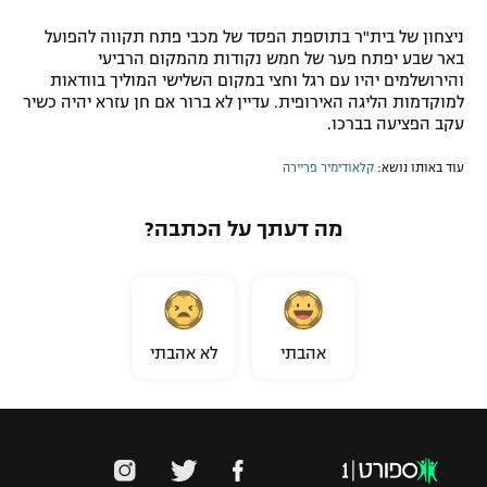
ניצחון של בית"ר בתוספת הפסד של מכבי פתח תקווה להפועל
באר שבע יפתח פער של חמש נקודות מהמקום הרביעי
והירושלמים יהיו עם רגל וחצי במקום השלישי המוליך בוודאות
למוקדמות הליגה האירופית. עדיין לא ברור אם חן עזרא יהיה כשיר
עקב הפציעה בברכו.
עוד באותו נושא:
קלאודימיר פריירה
מה דעתך על הכתבה?
אהבתי
לא אהבתי