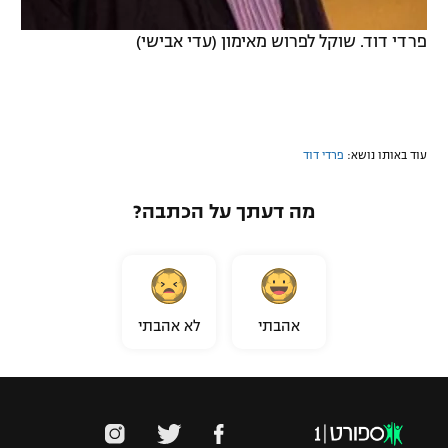
פרדי דוד. שוקל לפרוש מאימון (עדי אבישי)
עוד באותו נושא:
פרדי דוד
מה דעתך על הכתבה?
אהבתי
לא אהבתי