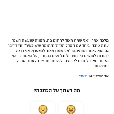
מלכה
אמר: "אני שמח מאוד לחתום פה. מקווה שנעשה השנה
עונה טובה, ביחד עם הקהל הגדול והתומך שיש בעיר".
חדד
דיבר
גם הוא לאחר החתימה: "אני שמח מאוד להצטרף. אני רוצה
להודות לאנשים בקבוצה וליובל נעים במיוחד, על האמון בי. אני
מקווה מאוד לתרום לקבוצה ולעשות יחד איתה עונה טובה
ומוצלחת".
עוד באותו נושא:
שי חדד
מה דעתך על הכתבה?