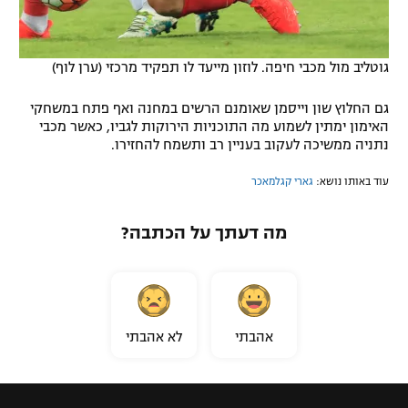
גוטליב מול מכבי חיפה. לוזון מייעד לו תפקיד מרכזי (ערן לוף)
גם החלוץ שון וייסמן שאומנם הרשים במחנה ואף פתח במשחקי
האימון ימתין לשמוע מה התוכניות הירוקות לגביו, כאשר מכבי
נתניה ממשיכה לעקוב בעניין רב ותשמח להחזירו.
עוד באותו נושא:
גארי קגלמאכר
מה דעתך על הכתבה?
אהבתי
לא אהבתי