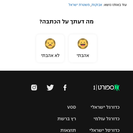
עוד באותו נושא:
אבוקות
,
משטרת ישראל
מה דעתך על הכתבה?
אהבתי
לא אהבתי
כדורגל ישראלי
VOD
כדורגל עולמי
רץ ברשת
ליגת העל
כדורסל ישראלי
תוצאות