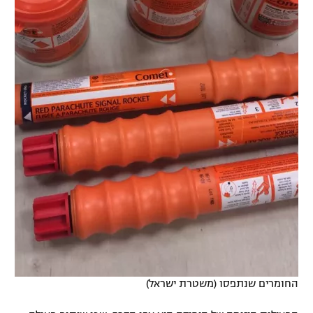
החומרים שנתפסו (משטרת ישראל)