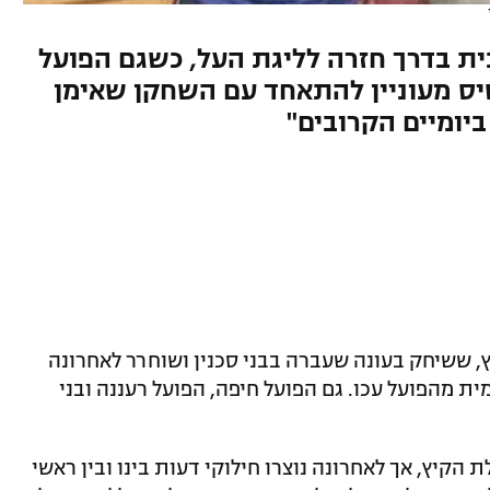
ת בדרך חזרה לליגת העל, כשגם הפועל
קסיס מעוניין להתאחד עם השחקן שאימן
יומיים הקרובים"
ץ, ששיחק בעונה שעברה בבני סכנין ושוחרר לאחרונה
 מהפועל עכו. גם הפועל חיפה, הפועל רעננה ובני
קיץ, אך לאחרונה נוצרו חילוקי דעות בינו ובין ראשי