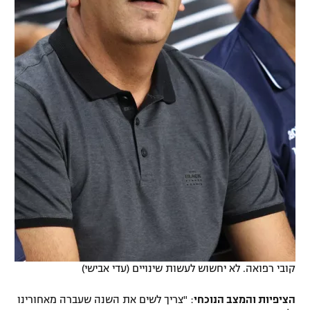
קובי רפואה. לא יחשוש לעשות שינויים (עדי אבישי)
הציפיות והמצב הנוכחי
: "צריך לשים את השנה שעברה מאחורינו