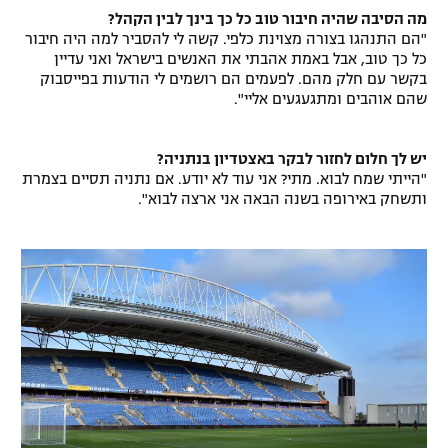
מה הסיבה שהיה חיבור טוב כל כך בינך לבין הקהל?
"הם התנהגו בצורה מצוינת כלפי. קשה לי להסביר למה היה חיבור
כל כך טוב, אבל באמת אהבתי את האנשים בישראל ואני עדיין
בקשר עם חלק מהם. לפעמים הם רושמים לי הודעות בפייסבוק
שהם אוהבים ומתגעגעים אליי".
יש לך חלום לחזור לבקר באצטדיון בנתניה?
"הייתי שמח לבוא. מתי? אני עוד לא יודע. אם נתניה תסיים בצמרת
ותשחק באירופה בשנה הבאה אני ארצה לבוא".