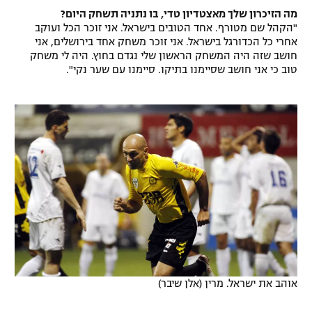
מה הזיכרון שלך מאצטדיון טדי, בו נתניה תשחק היום?
"הקהל שם מטורף. אחד הטובים בישראל. אני זוכר הכל ועוקב
אחרי כל הכדורגל בישראל. אני זוכר משחק אחד בירושלים, אני
חושב שזה היה המשחק הראשון שלי נגדם בחוץ. היה לי משחק
טוב כי אני חושב שסיימנו בתיקו. סיימנו עם שער נקי".
אוהב את ישראל. מרין (אלן שיבר)