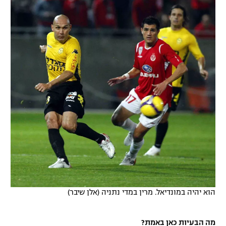
הוא יהיה במונדיאל. מרין במדי נתניה (אלן שיבר)
מה הבעיות כאן באמת?