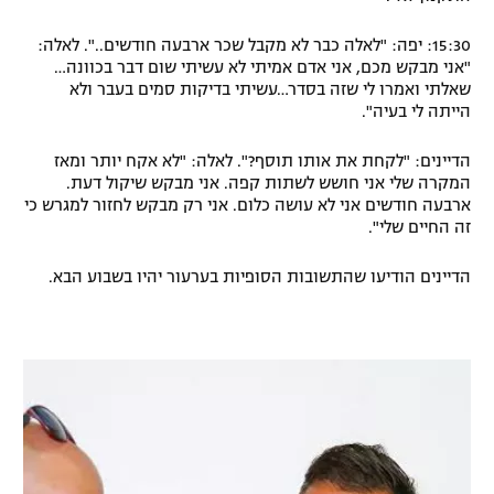
15:30: יפה: "לאלה כבר לא מקבל שכר ארבעה חודשים..". לאלה:
"אני מבקש מכם, אני אדם אמיתי לא עשיתי שום דבר בכוונה…
שאלתי ואמרו לי שזה בסדר…עשיתי בדיקות סמים בעבר ולא
הייתה לי בעיה".
הדיינים: "לקחת את אותו תוסף?".
לאלה: "לא אקח יותר ומאז
המקרה שלי אני חושש לשתות קפה. אני מבקש שיקול דעת.
ארבעה חודשים אני לא עושה כלום. אני רק מבקש לחזור למגרש כי
זה החיים שלי".
הדיינים הודיעו שהתשובות הסופיות בערעור יהיו בשבוע הבא.