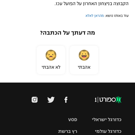
הקבוצה בניצחון האחרון על הפועל עכו.
עוד באותו נושא:
מהראן לאלא
מה דעתך על הכתבה?
אהבתי
לא אהבתי
כדורגל ישראלי
VOD
כדורגל עולמי
רץ ברשת