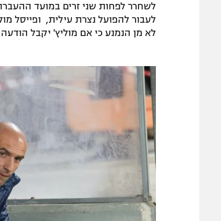
לשחרר לפחות שני זרים במועד ההעברות
לעבור להפועל נצרת עילית, ופייסל מול
לא מן הנמנע כי אם מוליץ' יקבל הודעה 