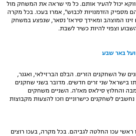
ווקא יכול להעיר אותם. כל מי שראה את המשחק מול
ם מספיק הזדמנויות לכבוש", אמרו בעכו. בכל מקרה
ינו המוצהב ומאידך סיראז' נסאר, שנפצע במשחק
שבוע וצפוי להיות כשיר לשבת.
ועל באר שבע
ים של השחקנים הזרים. הבלם הברזילאי, ואגנר,
 בישראל שני זרים חדשים. מדובר בשני שחקנים
מבה והחלוץ סילאס מאז'ה. השניים משחקים
חשבים לשחקנים כישרוניים וזכו להצעות מקבוצות
ו ראשי עכו החלטה לגביהם. בכל מקרה, בעכו רוצים