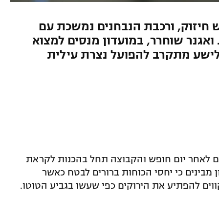
חיזוק, ורכבת הנבחנים נמשכת עם
ואגנר שוחרר, במועדון מנסים למצוא
לישע מתקרב להפועל נצרת עילית
נים לאחר יום חופש והקבוצה תחל בהכנות לקראת
מבינים כי יחסי הכוחות ברורים לבטח כאשר
וים להפתיע את הירוקים כפי שעשו בגביע הטוטו.