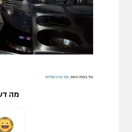
עוד באותו נושא:
גמר גביע המדינה
מה דע