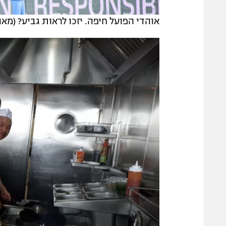
אוהדי הפועל חיפה. יזכו לראות גביע? (מאו