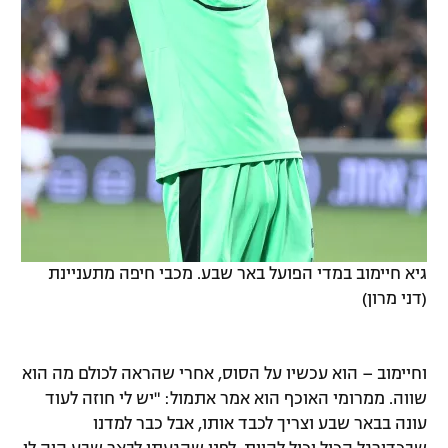
גיא חיימוב במדי הפועל באר שבע. מכבי חיפה מתעניינת
(דני מרון)
וחיימוב – הוא עכשיו על הסוס, אחרי שהראה לכולם מה הוא
שווה. ממרומי האוכף הוא אמר אתמול: "יש לי חוזה לעוד
עונה בבאר שבע וצריך לכבד אותו, אבל כבר למדנו