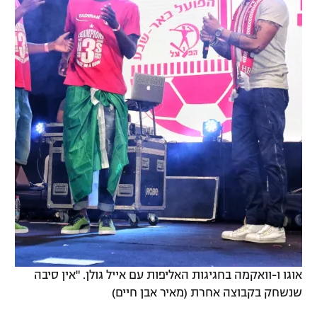
אוגו ו-וואקמה בחגיגות האליפות עם אייל גולן. "אין סיבה
שנשחק בקבוצה אחרת (מאיר אבן חיים)