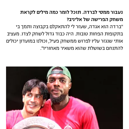
נעבור ממסי לברדה. תוכל לומר כמה מילים לקראת
משחק הפרישה של אליניב?
"ברדה הוא אגדה, שעזר לי להתאקלם בקבוצה ותמך בי
בתקופות הפחות טובות. היה כבוד גדול לשחק לצדו. מעציב
אותי שנגזר עליו לפרוש ממשחק פעיל, וכולנו במועדון יכולים
להתנחם בשושלת שהוא משאיר מאחוריו".