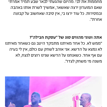
מחממות את לבי. מהיום שהגעתי לבאר שבע תמיד אמרתי
שאם המועדון ירצה שאשאר, אמשיך לשרת אותו באהבה
ובמסירות. כל עוד ירצו בי, אין סיבה שאחשוב על קבוצה
אחרת".
אתה וטוני מהווים סוג של "עסקת חבילה"?
"ממש לא. כל אחד מאיתנו מתפקד היטב גם כשאחד מאיתנו
לא נמצא על הדשא. אני אוהב לשחק עם כולם, אין לי בעיה
עם אף אחד. כשאנחנו על הדשא שנינו רוצים לנצח, לא
משנה מי משחק לצדו".