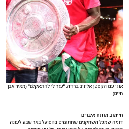
אוגו עם הקפטן אליניב ברדה. "עזר לי להתאקלם" (מאיר אבן
חיים)
חיימוב מותח איברים
דומה שמכל השחקנים שחתומים בהפועל באר שבע לעונה