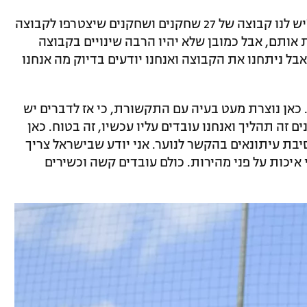
אלאך פתח את מסיבת העיתונאים ואמר: "יש לנו קבוצה של 27 שחקנים ושחקנים שיצטרפו לקבוצה
ת אותם, אבל כמובן שלא יהיו הרבה שינויים בקבוצה
 אבל ניתחנו את הקבוצה ואנחנו יודעים בדיוק מה אנחנו
 כאן נוצרת מעט בעיה עם התקשורת, כי אז לדברים יש
 זה תהליך ואנחנו עובדים עליו עכשיו, זה בטוח. כאן
יבת עיתונאים בהקשר לנוער. אני יודע שבישראל צריך
י איכות על פני מהירות. כולם עובדים קשה וכשירים