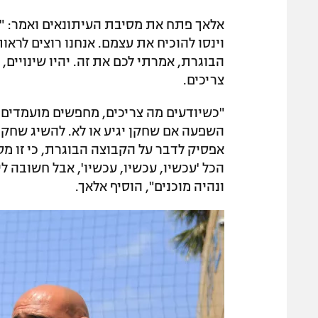
וינסו להוכיח את עצמם. אנחנו רוצים לראו
הבוגרת, אמרתי לכם את זה. יהיו שינויים,
צריכים.
"כשיודעים מה צריכים, מחפשים מועמדים.
השפעה אם שחקן יגיע או לא. להשיג שחקנים
אפסיק לדבר על הקבוצה הבוגרת, כי זו מס
הכל 'עכשיו, עכשיו, עכשיו', אבל חשובה ל
ונהיה מוכנים", הוסיף אלאך.