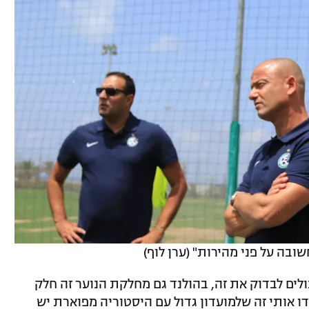
שובה על פני מהירות" (ערן לוף)
ולים לבדוק את זה, בהולנד גם מחלקת הנוער זה חלק
 אותי זה שלמועדון גדול עם היסטוריה מפוארת יש