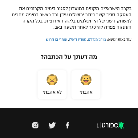
בקרב הישראלים מקווים במועדון לסגור בימים הקרובים את
העסקה סביב קשר ביתר ירושלים עידן ורד כאשר בחיפה מחכים
למשחק השני של הירושלמים בליגה האירופית. בכל מקרה
העסקה צפויה להיסגר לאחר תשעה באב.
עוד באותו נושא:
ג'ורג' מנדג'ק
,
סאדיו דיאלו
,
עומרי בן הרוש
מה דעתך על הכתבה?
אהבתי
לא אהבתי