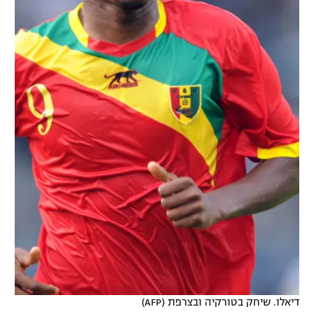
דיאלו. שיחק בטורקיה ובצרפת (AFP)