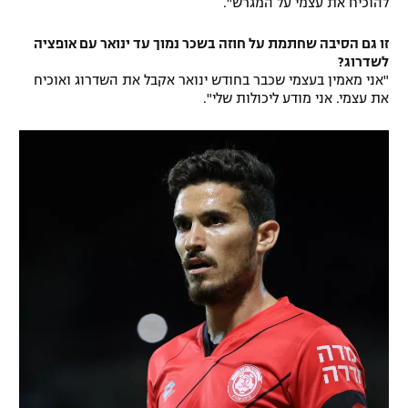
להוכיח את עצמי על המגרש".
זו גם הסיבה שחתמת על חוזה בשכר נמוך עד ינואר עם אופציה
לשדרוג?
"אני מאמין בעצמי שכבר בחודש ינואר אקבל את השדרוג ואוכיח
את עצמי. אני מודע ליכולות שלי".