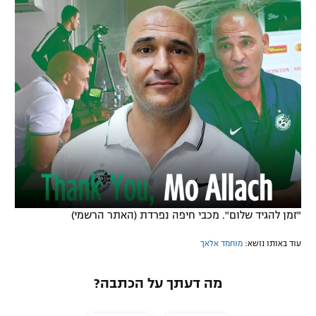
"זמן להגיד שלום". מכבי חיפה נפרדת (האתר הרשמי)
עוד באותו נושא:
מוחמד אלאך
מה דעתך על הכתבה?