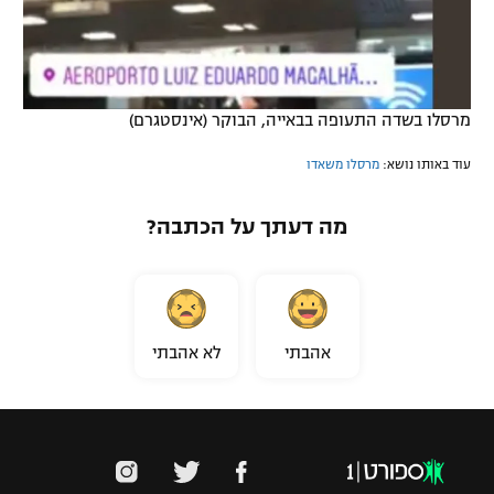
מרסלו בשדה התעופה בבאייה, הבוקר (אינסטגרם)
עוד באותו נושא:
מרסלו משאדו
מה דעתך על הכתבה?
אהבתי
לא אהבתי